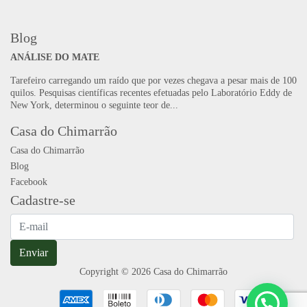
Blog
ANÁLISE DO MATE
Tarefeiro carregando um raído que por vezes chegava a pesar mais de 100
quilos. Pesquisas científicas recentes efetuadas pelo Laboratório Eddy de
New York, determinou o seguinte teor de...
Casa do Chimarrão
Casa do Chimarrão
Blog
Facebook
Cadastre-se
Enviar
Copyright © 2026 Casa do Chimarrão