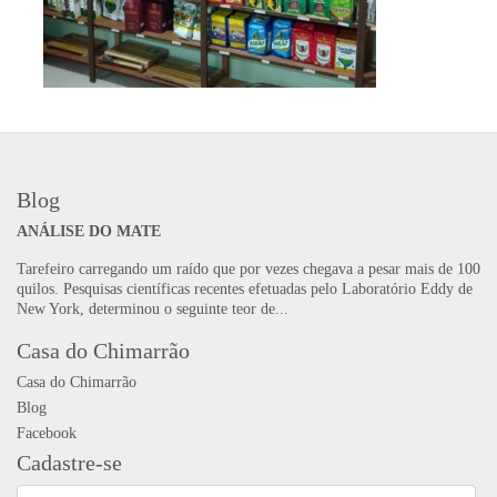
Blog
ANÁLISE DO MATE
Tarefeiro carregando um raído que por vezes chegava a pesar mais de 100
quilos. Pesquisas científicas recentes efetuadas pelo Laboratório Eddy de
New York, determinou o seguinte teor de...
Casa do Chimarrão
Casa do Chimarrão
Blog
Facebook
Cadastre-se