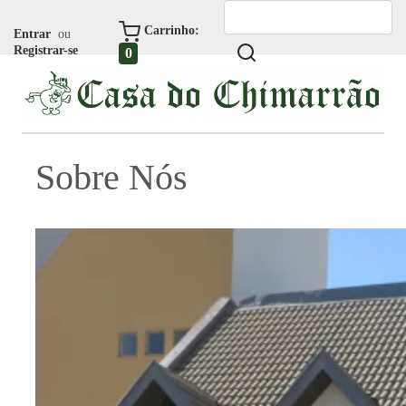
Carrinho:
Entrar
ou
Registrar-se
0
Sobre Nós