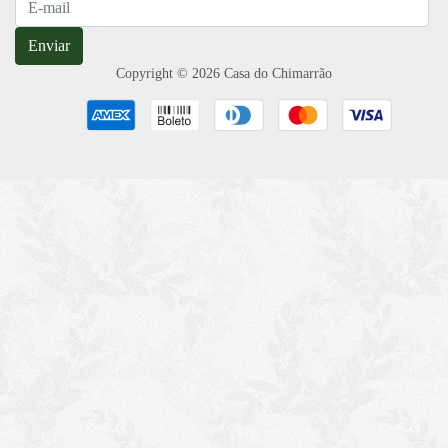
Enviar
Copyright © 2026 Casa do Chimarrão