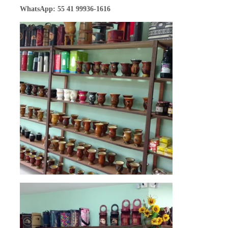
WhatsApp
: 55 41 99936-1616