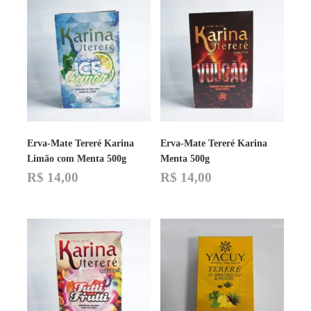
Erva-Mate Tereré Karina
Erva-Mate Tereré Karina
Limão com Menta 500g
Menta 500g
R$
14,00
R$
14,00