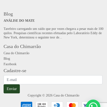
Blog
ANÁLISE DO MATE
Tarefeiro carregando um raído que por vezes chegava a pesar mais de 100
quilos. Pesquisas científicas recentes efetuadas pelo Laboratório Eddy de
New York, determinou o seguinte teor de...
Casa do Chimarrão
Casa do Chimarrão
Blog
Facebook
Cadastre-se
Enviar
Copyright © 2026 Casa do Chimarrão