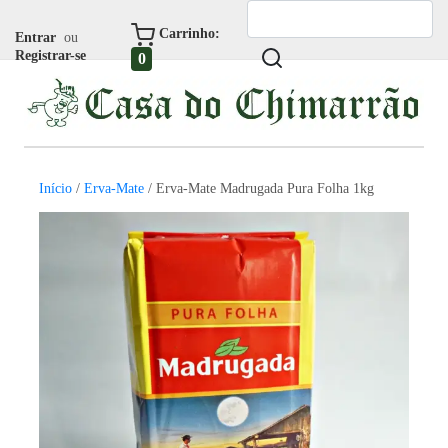
Carrinho:
Entrar
ou
Registrar-se
0
Início
/
Erva-Mate
/ Erva-Mate Madrugada Pura Folha 1kg