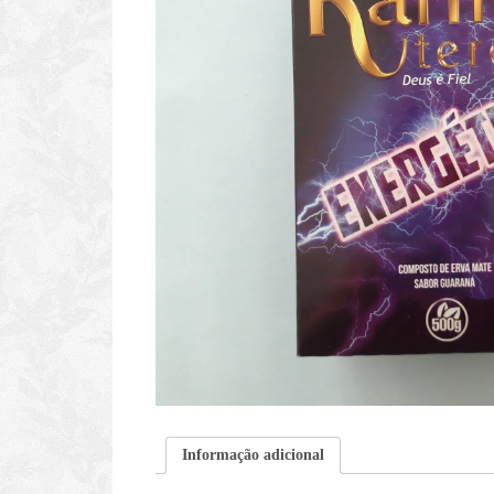
Informação adicional