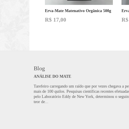
Erva-Mate Matenativo Orgânica 500g
Erva
R$
17,00
R$
Blog
ANÁLISE DO MATE
Tarefeiro carregando um raído que por vezes chegava a pe
mais de 100 quilos. Pesquisas científicas recentes efetuada
pelo Laboratório Eddy de New York, determinou o seguin
teor de...