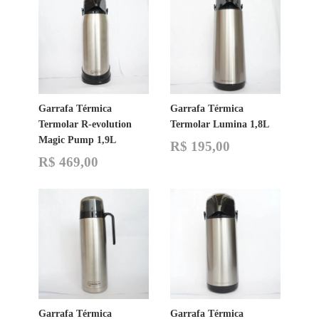
Garrafa Térmica
Garrafa Térmica
Termolar R-evolution
Termolar Lumina 1,8L
Magic Pump 1,9L
R$
195,00
R$
469,00
Garrafa Térmica
Garrafa Térmica