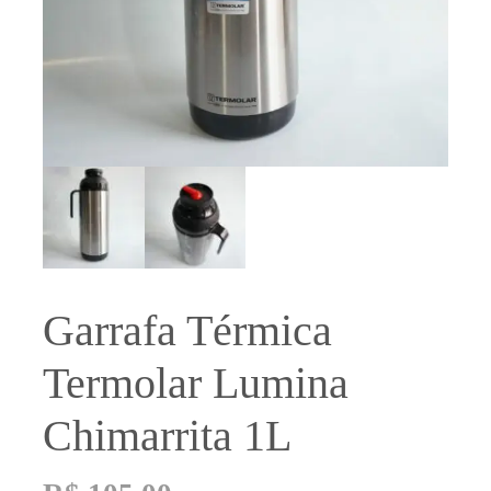
Garrafa Térmica
Termolar Lumina
Chimarrita 1L