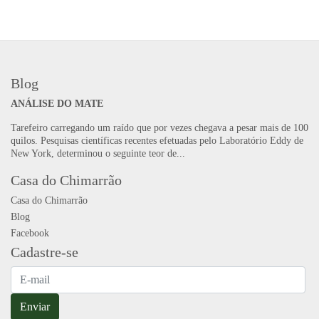
Blog
ANÁLISE DO MATE
Tarefeiro carregando um raído que por vezes chegava a pesar mais de 100
quilos. Pesquisas científicas recentes efetuadas pelo Laboratório Eddy de
New York, determinou o seguinte teor de...
Casa do Chimarrão
Casa do Chimarrão
Blog
Facebook
Cadastre-se
Enviar