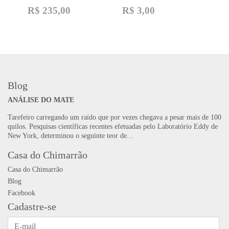
R$
235,00
R$
3,00
Blog
ANÁLISE DO MATE
Tarefeiro carregando um raído que por vezes chegava a pesar mais de 100
quilos. Pesquisas científicas recentes efetuadas pelo Laboratório Eddy de
New York, determinou o seguinte teor de...
Casa do Chimarrão
Casa do Chimarrão
Blog
Facebook
Cadastre-se